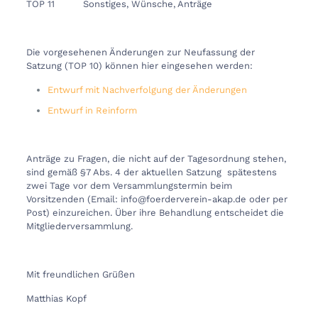
TOP 11 Sonstiges, Wünsche, Anträge
Die vorgesehenen Änderungen zur Neufassung der
Satzung (TOP 10) können hier eingesehen werden:
Entwurf mit Nachverfolgung der Änderungen
Entwurf in Reinform
Anträge zu Fragen, die nicht auf der Tagesordnung stehen,
sind gemäß §7 Abs. 4 der aktuellen Satzung spätestens
zwei Tage vor dem Versammlungstermin beim
Vorsitzenden (Email: info@foerderverein-akap.de oder per
Post) einzureichen. Über ihre Behandlung entscheidet die
Mitgliederversammlung.
Mit freundlichen Grüßen
Matthias Kopf