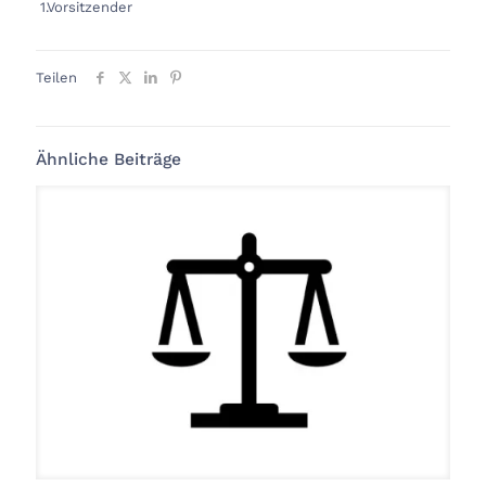
1.Vorsitzender
Teilen
Ähnliche Beiträge