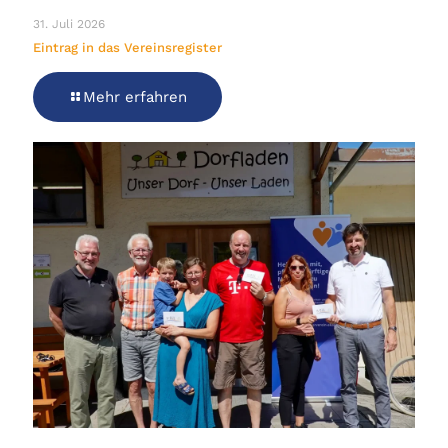
31. Juli 2026
Eintrag in das Vereinsregister
Mehr erfahren