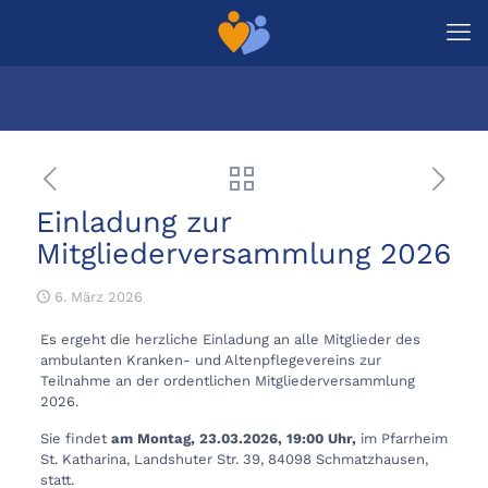
Einladung zur
Mitgliederversammlung 2026
6. März 2026
Es ergeht die herzliche Einladung an alle Mitglieder des
ambulanten Kranken- und Altenpflegevereins zur
Teilnahme an der ordentlichen Mitgliederversammlung
2026.
Sie findet
am Montag, 23.03.2026, 19:00 Uhr,
im Pfarrheim
St. Katharina, Landshuter Str. 39, 84098 Schmatzhausen,
statt.